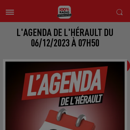
L'AGENDA DE L'HÉRAULT DU
06/12/2023 À 07H50