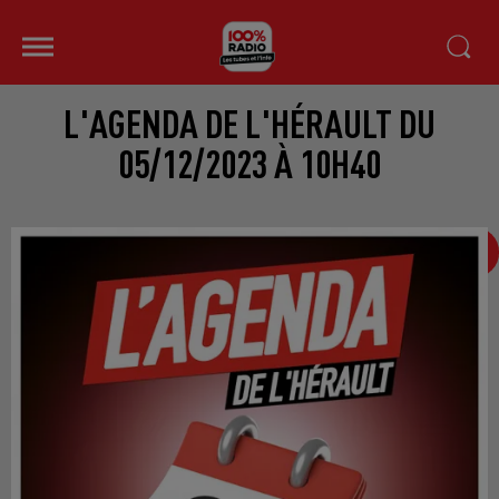
L'AGENDA DE L'HÉRAULT DU
05/12/2023 À 10H40