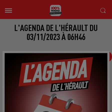
L'AGENDA DE L'HÉRAULT DU
03/11/2023 À 06H46