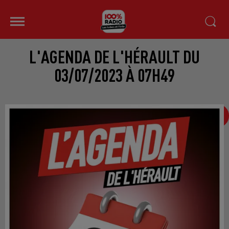
L'AGENDA DE L'HÉRAULT DU
03/07/2023 À 07H49