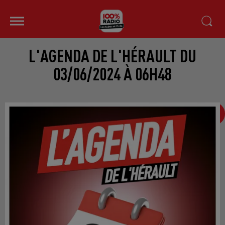
L'AGENDA DE L'HÉRAULT DU
03/06/2024 À 06H48