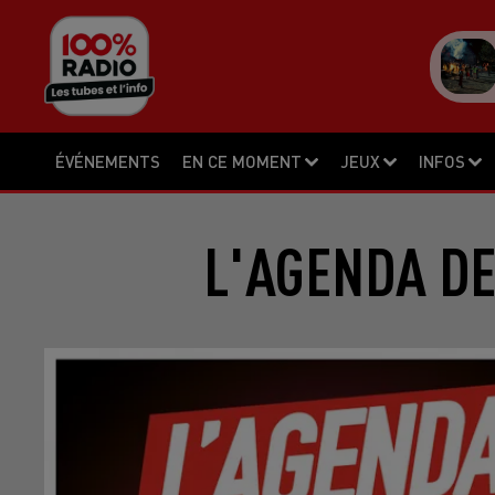
ÉVÉNEMENTS
EN CE MOMENT
JEUX
INFOS
L'AGENDA DE