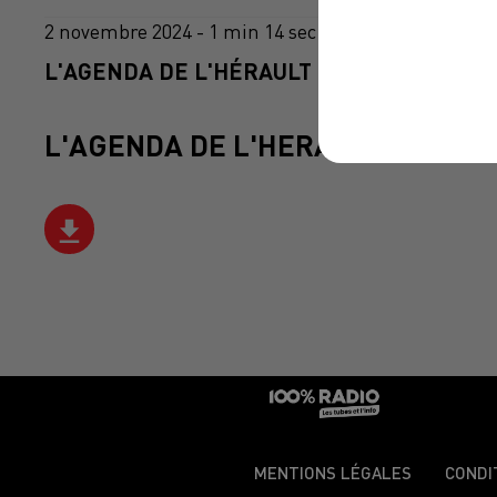
2 novembre 2024 - 1 min 14 sec
L'AGENDA DE L'HÉRAULT DU 02/11/2024 À
L'AGENDA DE L'HERAULT
MENTIONS LÉGALES
CONDI