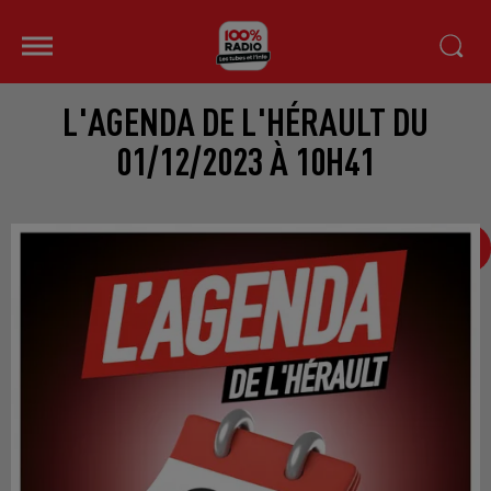
L'AGENDA DE L'HÉRAULT DU
01/12/2023 À 10H41