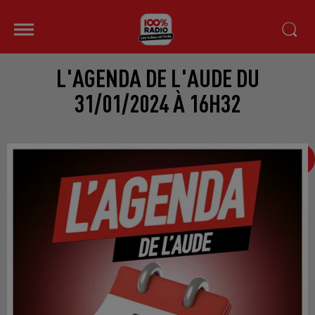
L'AGENDA DE L'AUDE DU
31/01/2024 À 16H32