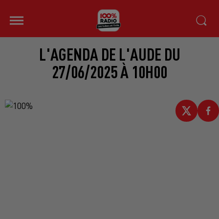
L'AGENDA DE L'AUDE DU
27/06/2025 À 10H00