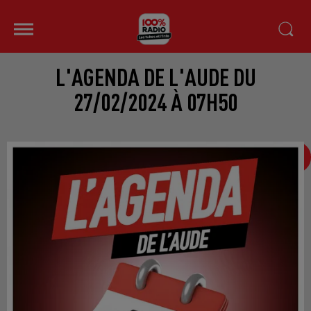
L'AGENDA DE L'AUDE DU
27/02/2024 À 07H50