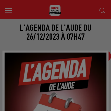
L'AGENDA DE L'AUDE DU
26/12/2023 À 07H47