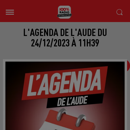
L'AGENDA DE L'AUDE DU
24/12/2023 À 11H39