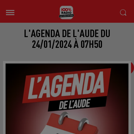
L'AGENDA DE L'AUDE DU
24/01/2024 À 07H50