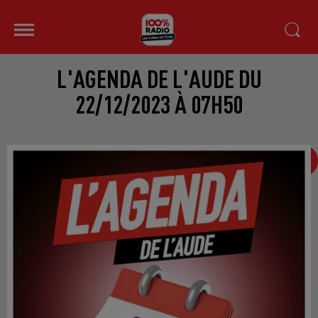
L'AGENDA DE L'AUDE DU
22/12/2023 À 07H50