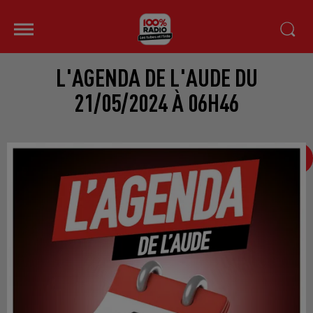
L'AGENDA DE L'AUDE DU
21/05/2024 À 06H46