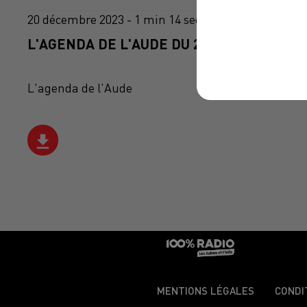
20 décembre 2023 - 1 min 14 sec
L'AGENDA DE L'AUDE DU 20/12/2023 À 16H
L'agenda de l'Aude
MENTIONS LÉGALES
CONDI