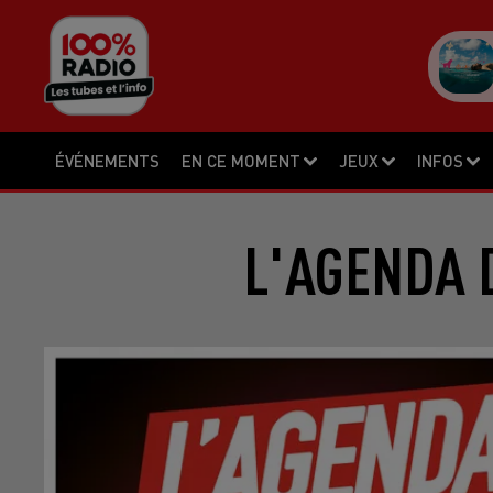
ÉVÉNEMENTS
EN CE MOMENT
JEUX
INFOS
L'AGENDA D