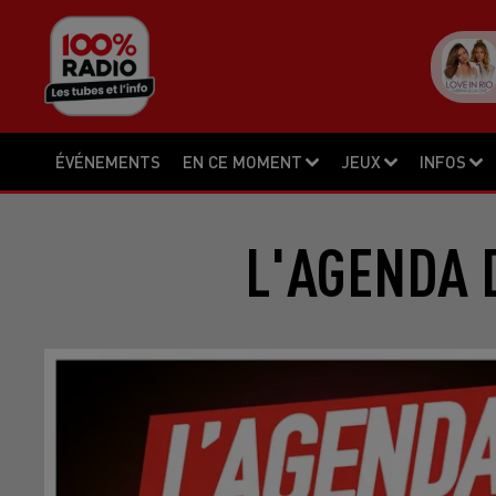
ÉVÉNEMENTS
EN CE MOMENT
JEUX
INFOS
L'AGENDA D