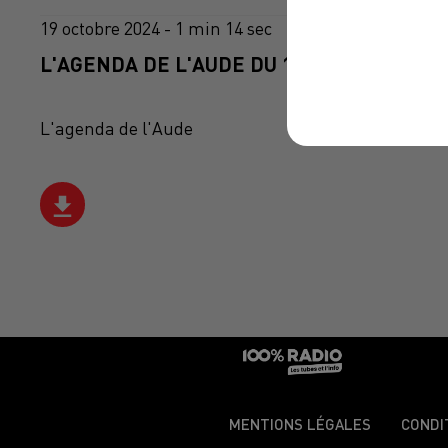
19 octobre 2024 - 1 min 14 sec
L'AGENDA DE L'AUDE DU 19/10/2024 À 07H
L'agenda de l'Aude
MENTIONS LÉGALES
CONDI