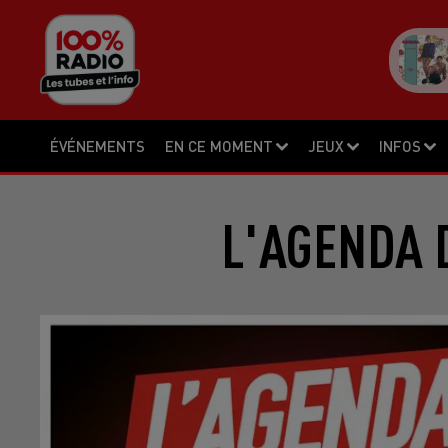
ÉVÉNEMENTS
EN CE MOMENT
JEUX
INFOS
L'AGENDA D