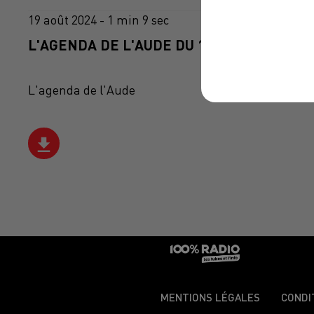
19 août 2024 - 1 min 9 sec
L'AGENDA DE L'AUDE DU 19/08/2024 À 10H
L'agenda de l'Aude
MENTIONS LÉGALES
CONDI