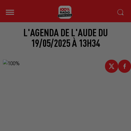
L'AGENDA DE L'AUDE DU
19/05/2025 À 13H34