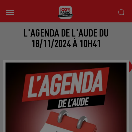
L'AGENDA DE L'AUDE DU
18/11/2024 À 10H41