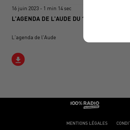
16 juin 2023 - 1 min 14 sec
L'AGENDA DE L'AUDE DU 16/06/2023 À 06H
L'agenda de l'Aude
MENTIONS LÉGALES
CONDI