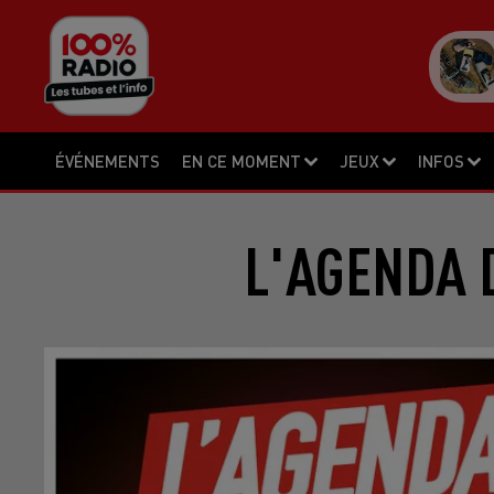
ÉVÉNEMENTS
EN CE MOMENT
JEUX
INFOS
L'AGENDA D