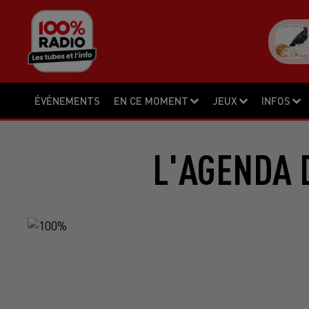
ÉVÉNEMENTS
EN CE MOMENT
JEUX
INFOS
L'AGENDA D