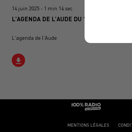
14 juin 2025 - 1 min 14 sec
L'AGENDA DE L'AUDE DU 14/06/2025 À 08H
L'agenda de l'Aude
MENTIONS LÉGALES
CONDI