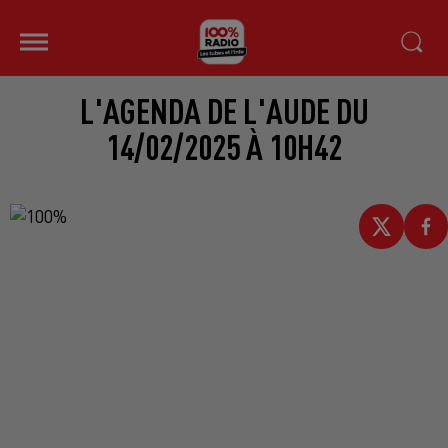
L'AGENDA DE L'AUDE DU
14/02/2025 À 10H42