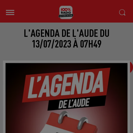
L'AGENDA DE L'AUDE DU
13/07/2023 À 07H49