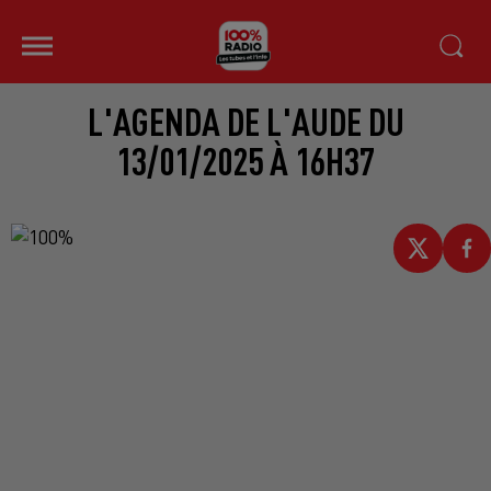
L'AGENDA DE L'AUDE DU
13/01/2025 À 16H37