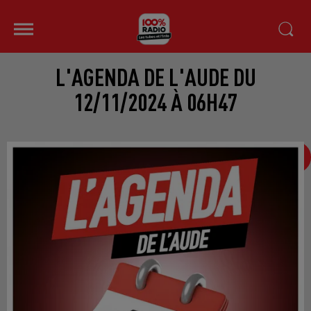
L'AGENDA DE L'AUDE DU
12/11/2024 À 06H47