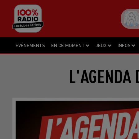
ÉVÉNEMENTS
EN CE MOMENT
JEUX
INFOS
L'AGENDA D