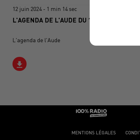
12 juin 2024 - 1 min 14 sec
L'AGENDA DE L'AUDE DU 12/06/2024 À 16H
L'agenda de l'Aude
MENTIONS LÉGALES
CONDI