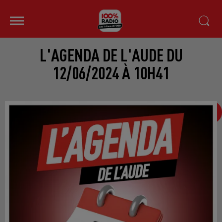
L'AGENDA DE L'AUDE DU
12/06/2024 À 10H41