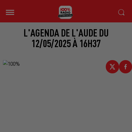
L'AGENDA DE L'AUDE DU
12/05/2025 À 16H37