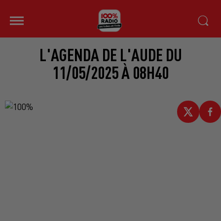
L'AGENDA DE L'AUDE DU
11/05/2025 À 08H40