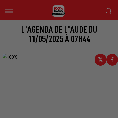
L'AGENDA DE L'AUDE DU
11/05/2025 À 07H44