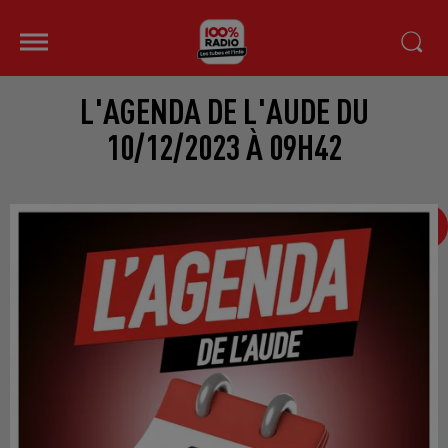
L'AGENDA DE L'AUDE DU
10/12/2023 À 09H42