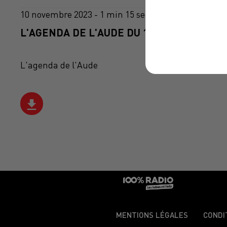
10 novembre 2023 - 1 min 15 sec
L'AGENDA DE L'AUDE DU 10/11/2023 À 10H
L'agenda de l'Aude
MENTIONS LÉGALES
CONDI