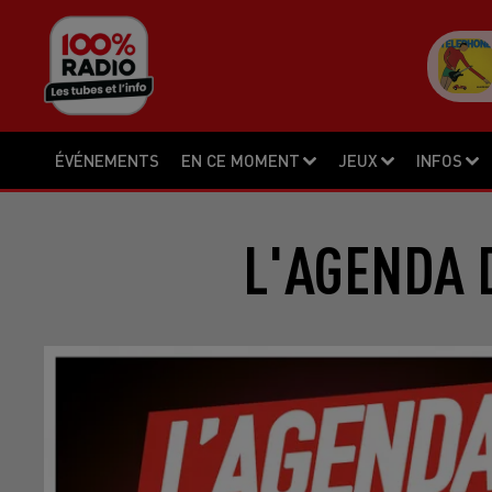
ÉVÉNEMENTS
EN CE MOMENT
JEUX
INFOS
L'AGENDA D