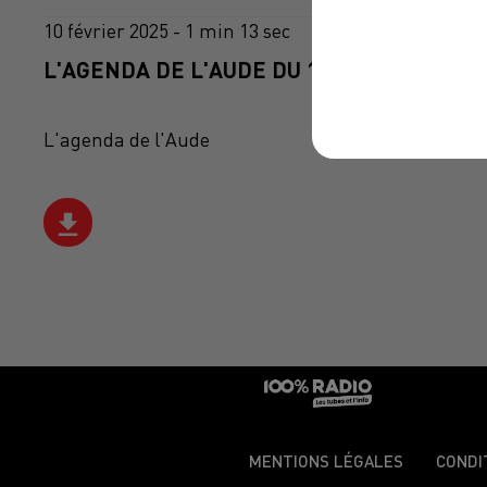
10 février 2025 - 1 min 13 sec
L'AGENDA DE L'AUDE DU 10/02/2025 À 13H
L'agenda de l'Aude
MENTIONS LÉGALES
CONDI