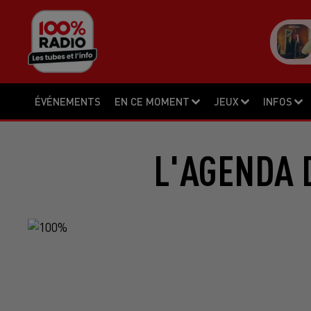
ÉVÉNEMENTS
EN CE MOMENT
JEUX
INFOS
L'AGENDA D