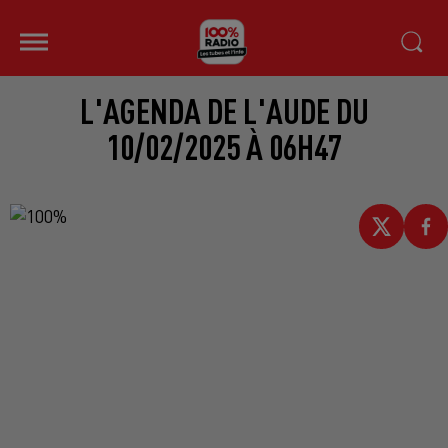
L'AGENDA DE L'AUDE DU
10/02/2025 À 06H47