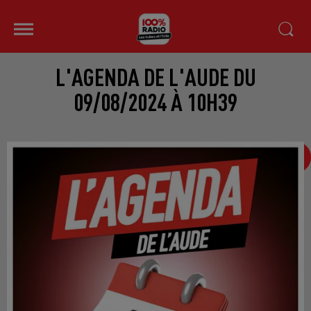
L'AGENDA DE L'AUDE DU
09/08/2024 À 10H39