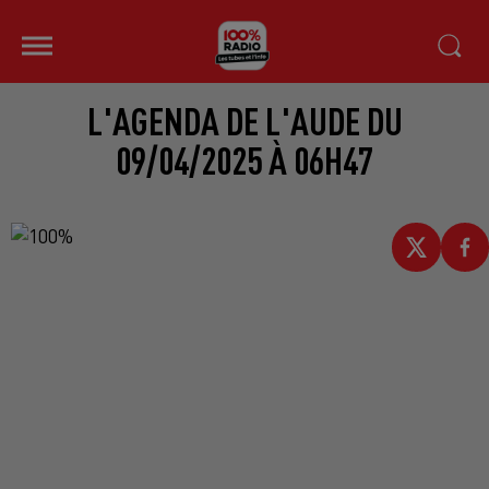
L'AGENDA DE L'AUDE DU
09/04/2025 À 06H47