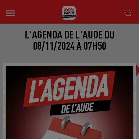
L'AGENDA DE L'AUDE DU
08/11/2024 À 07H50