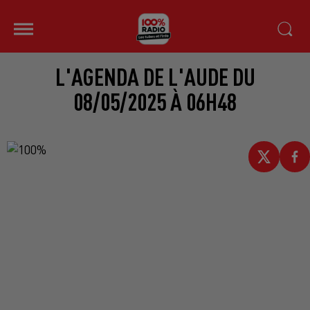
L'AGENDA DE L'AUDE DU
08/05/2025 À 06H48