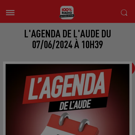
L'AGENDA DE L'AUDE DU
07/06/2024 À 10H39