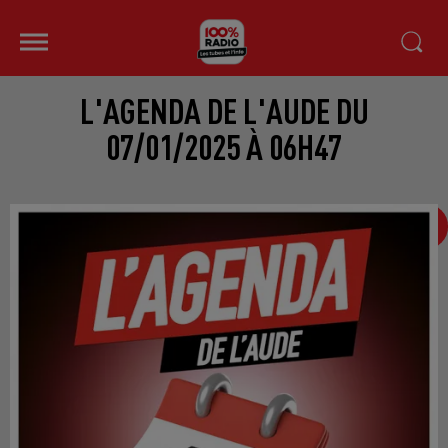
L'AGENDA DE L'AUDE DU
07/01/2025 À 06H47