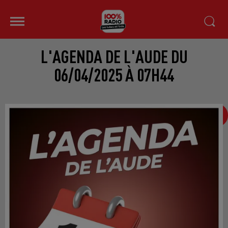
L'AGENDA DE L'AUDE DU
06/04/2025 À 07H44