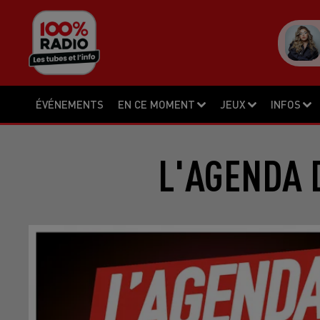
ÉVÉNEMENTS
EN CE MOMENT
JEUX
INFOS
L'AGENDA D