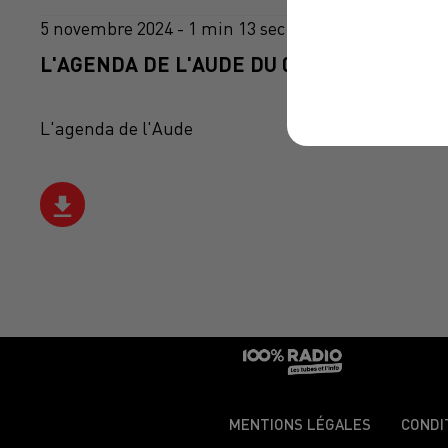
5 novembre 2024 - 1 min 13 sec
L'AGENDA DE L'AUDE DU 05/11/2024 À 16H
L'agenda de l'Aude
MENTIONS LÉGALES
CONDI