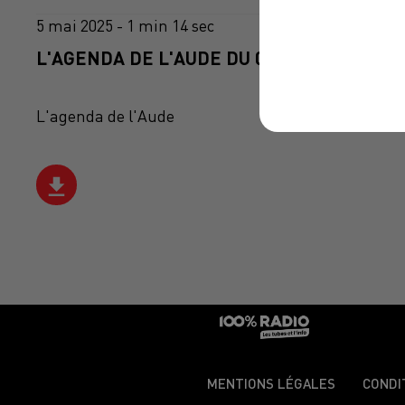
5 mai 2025 - 1 min 14 sec
L'AGENDA DE L'AUDE DU 05/05/2025 À 10H
L'agenda de l'Aude
MENTIONS LÉGALES
CONDI