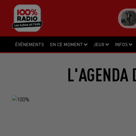
ÉVÉNEMENTS
EN CE MOMENT
JEUX
INFOS
L'AGENDA D