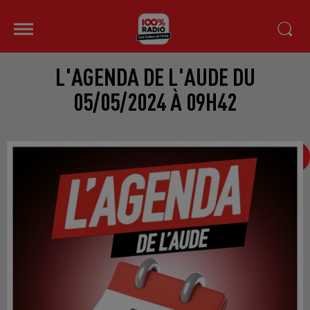
L'AGENDA DE L'AUDE DU
05/05/2024 À 09H42