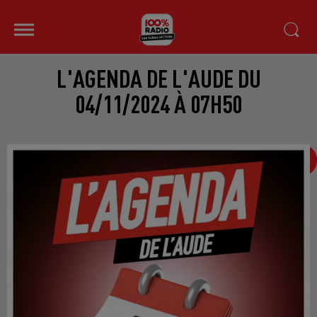
L'AGENDA DE L'AUDE DU
04/11/2024 À 07H50