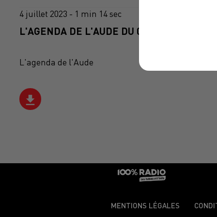
4 juillet 2023 - 1 min 14 sec
L'AGENDA DE L'AUDE DU 04/07/2023 À 06H
L'agenda de l'Aude
MENTIONS LÉGALES
CONDI