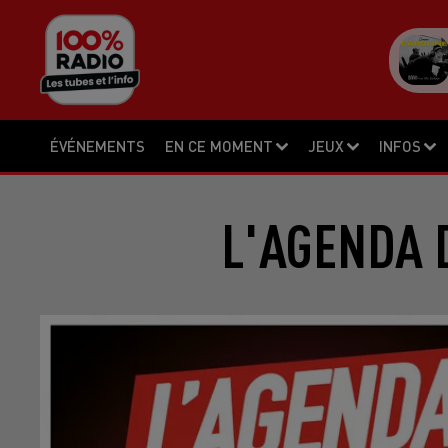
ÉVÉNEMENTS
EN CE MOMENT
JEUX
INFOS
L'AGENDA D