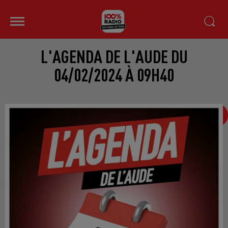
L'AGENDA DE L'AUDE DU
04/02/2024 À 09H40