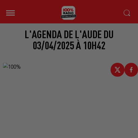
L'AGENDA DE L'AUDE DU
03/04/2025 À 10H42