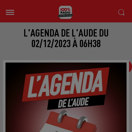
L'AGENDA DE L'AUDE DU
02/12/2023 À 06H38